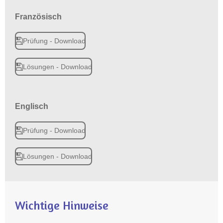
Französisch
Prüfung - Download
Lösungen - Download
Englisch
Prüfung - Download
Lösungen - Download
Wichtige Hinweise