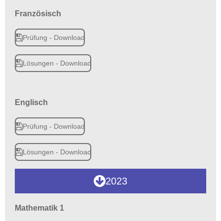
Französisch
Prüfung - Download
Lösungen - Download
Englisch
Prüfung - Download
Lösungen - Download
2023
Mathematik 1