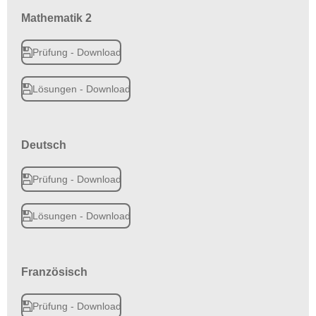
Mathematik 2
Prüfung - Download
Lösungen - Download
Deutsch
Prüfung - Download
Lösungen - Download
Französisch
Prüfung - Download