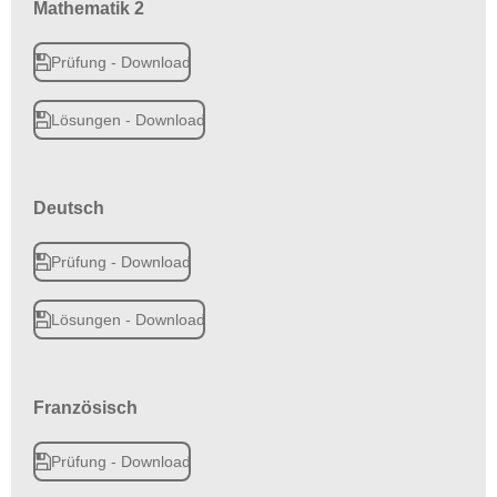
Mathematik 2
Prüfung - Download
Lösungen - Download
Deutsch
Prüfung - Download
Lösungen - Download
Französisch
Prüfung - Download