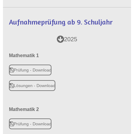
Aufnahmeprüfung ab 9. Schuljahr
2025
Mathematik 1
Prüfung - Download
Lösungen - Download
Mathematik 2
Prüfung - Download