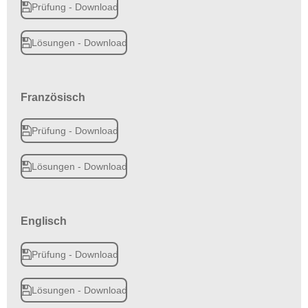
Prüfung - Download
Lösungen - Download
Französisch
Prüfung - Download
Lösungen - Download
Englisch
Prüfung - Download
Lösungen - Download