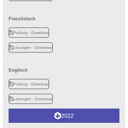
Französisch
Prüfung - Download
Lösungen - Download
Englisch
Prüfung - Download
Lösungen - Download
2022