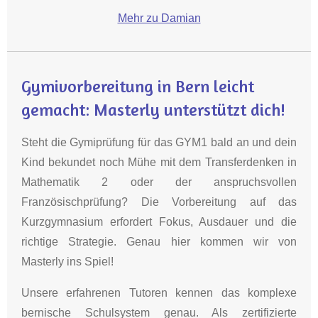
Mehr zu Damian
Gymivorbereitung in Bern leicht
gemacht: Masterly unterstützt dich!
Steht die Gymiprüfung für das GYM1 bald an und dein
Kind bekundet noch Mühe mit dem Transferdenken in
Mathematik 2 oder der anspruchsvollen
Französischprüfung? Die Vorbereitung auf das
Kurzgymnasium erfordert Fokus, Ausdauer und die
richtige Strategie. Genau hier kommen wir von
Masterly ins Spiel!
Unsere erfahrenen Tutoren kennen das komplexe
bernische Schulsystem genau. Als zertifizierte