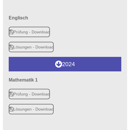
Englisch
Prüfung - Download
Lösungen - Download
2024
Mathematik 1
Prüfung - Download
Lösungen - Download