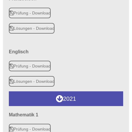
Prüfung - Download
Lösungen - Download
Englisch
Prüfung - Download
Lösungen - Download
2021
Mathematik 1
Prüfung - Download