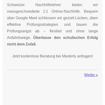
Schweizer Nachhilfelehrer bieten wir
massgeschneiderte 1:1 Online-Nachhilfe. Bequem
über Google Meet schliessen wir gezielt Lücken, üben
effektive Prüfungsstrategien und bauen die
Prüfungsangst ab – flexibel und ohne lange
Anfahrtswege.
Überlasse den schulischen Erfolg
nicht dem Zufall.
Jetzt kostenlose Beratung bei Masterly anfragen!
Weiter
»