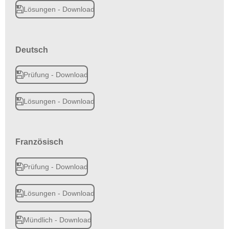
Lösungen - Download
Deutsch
Prüfung - Download
Lösungen - Download
Französisch
Prüfung - Download
Lösungen - Download
Mündlich - Download