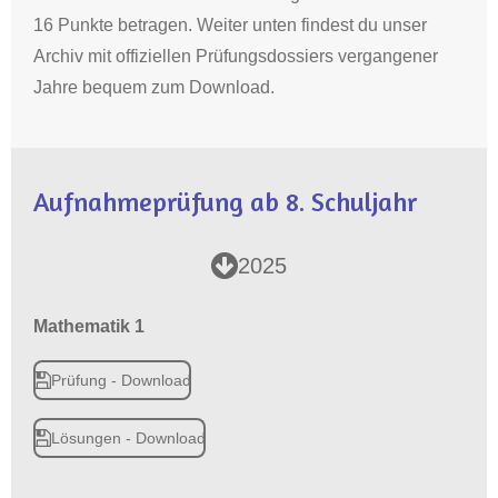
16 Punkte betragen. Weiter unten findest du unser
Archiv mit offiziellen Prüfungsdossiers vergangener
Jahre bequem zum Download.
Aufnahmeprüfung ab 8. Schuljahr
2025
Mathematik 1
Prüfung - Download
Lösungen - Download