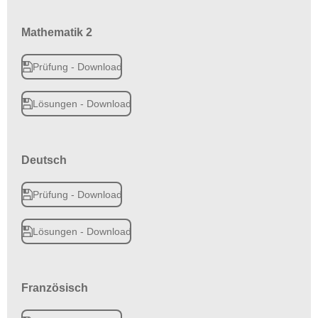
Mathematik 2
Prüfung - Download
Lösungen - Download
Deutsch
Prüfung - Download
Lösungen - Download
Französisch