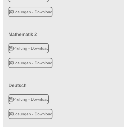
Lösungen - Download
Mathematik 2
Prüfung - Download
Lösungen - Download
Deutsch
Prüfung - Download
Lösungen - Download