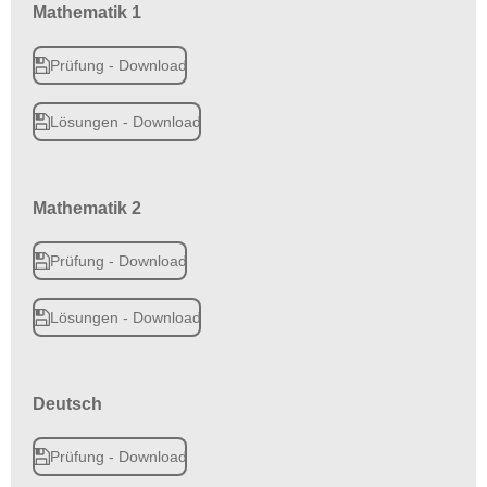
Mathematik 1
Prüfung - Download
Lösungen - Download
Mathematik 2
Prüfung - Download
Lösungen - Download
Deutsch
Prüfung - Download