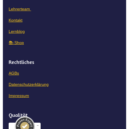
Lehrerteam
Kontakt
Lernblog
📚-Shop
Rechtliches
AGBs
Datenschutzerklärung
Impressum
Qualität