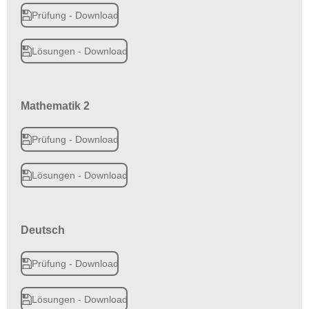
Prüfung - Download
Lösungen - Download
Mathematik 2
Prüfung - Download
Lösungen - Download
Deutsch
Prüfung - Download
Lösungen - Download