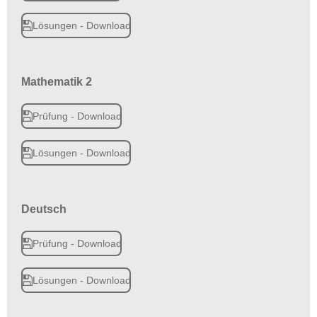
Lösungen - Download
Mathematik 2
Prüfung - Download
Lösungen - Download
Deutsch
Prüfung - Download
Lösungen - Download