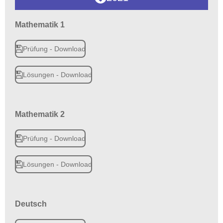
Mathematik 1
Prüfung - Download
Lösungen - Download
Mathematik 2
Prüfung - Download
Lösungen - Download
Deutsch