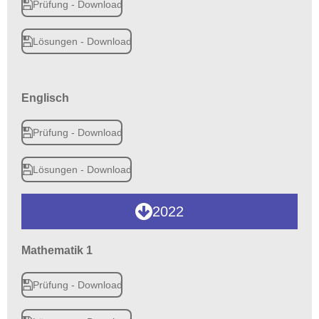
Prüfung - Download
Lösungen - Download
Englisch
Prüfung - Download
Lösungen - Download
2022
Mathematik 1
Prüfung - Download