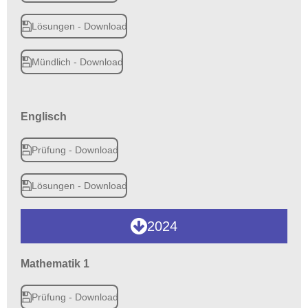
Lösungen - Download
Mündlich - Download
Englisch
Prüfung - Download
Lösungen - Download
2024
Mathematik 1
Prüfung - Download