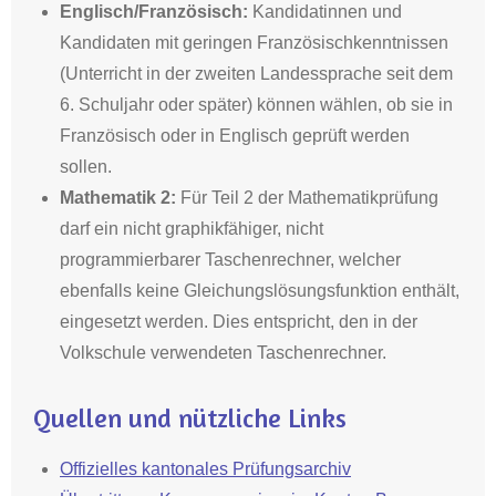
Englisch/Französisch:
Kandidatinnen und
Kandidaten mit geringen Französischkenntnissen
(Unterricht in der zweiten Landessprache seit dem
6. Schuljahr oder später) können wählen, ob sie in
Französisch oder in Englisch geprüft werden
sollen.
Mathematik 2:
Für Teil 2 der Mathematikprüfung
darf e
in nicht graphikfähiger, nicht
programmierbarer Taschenrechner, welcher
ebenfalls keine Gleichungslösungsfunktion enthält,
eingesetzt werden. Dies entspricht, den in der
Volkschule verwendeten Taschenrechner.
Quellen und nützliche Links
Offizielles kantonales Prüfungsarchiv