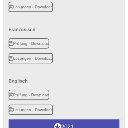
Lösungen - Download
Französisch
Prüfung - Download
Lösungen - Download
Englisch
Prüfung - Download
Lösungen - Download
2021