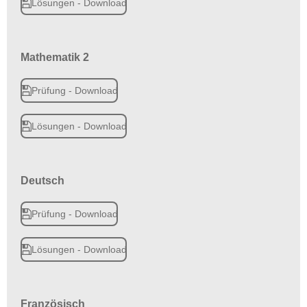
Lösungen - Download
Mathematik 2
Prüfung - Download
Lösungen - Download
Deutsch
Prüfung - Download
Lösungen - Download
Französisch