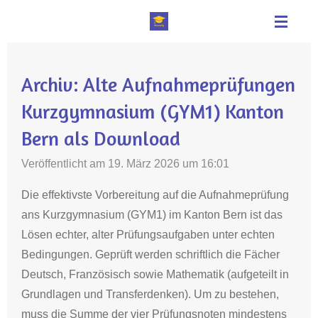
Zum
Hauptinhalt
springen
Archiv: Alte Aufnahmeprüfungen
Kurzgymnasium (GYM1) Kanton
Bern als Download
Veröffentlicht am 19. März 2026 um 16:01
Die effektivste Vorbereitung auf die Aufnahmeprüfung
ans Kurzgymnasium (GYM1) im Kanton Bern ist das
Lösen echter, alter Prüfungsaufgaben unter echten
Bedingungen. Geprüft werden schriftlich die Fächer
Deutsch, Französisch sowie Mathematik (aufgeteilt in
Grundlagen und Transferdenken). Um zu bestehen,
muss die Summe der vier Prüfungsnoten mindestens