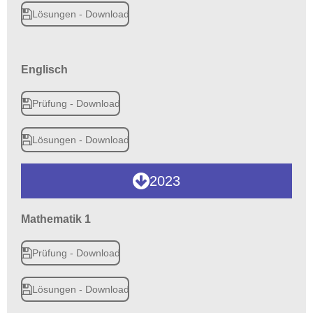
Lösungen - Download
Englisch
Prüfung - Download
Lösungen - Download
2023
Mathematik 1
Prüfung - Download
Lösungen - Download