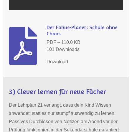
Der Fokus-Planer: Schule ohne
Chaos
PDF – 110.0 KB
101 Downloads
Download
3) Clever lernen für neue Fächer
Der Lehrplan 21 verlangt, dass dein Kind Wissen
anwendet, statt es nur stumpf auswendig zu lernen
.
Passives Durchlesen von Notizen am Abend vor der
Prüfung funktioniert in der Sekundarschule garantiert