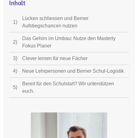
Inhalt
Lücken schliessen und Berner
1)
Aufstiegschancen nutzen
Das Gehirn im Umbau: Nutze den Masterly
2)
Fokus Planer
3)
Clever lernen für neue Fächer
4)
Neue Lehrpersonen und Berner Schul-Logistik
Bereit für den Schulstart? Wir unterstützen
5)
euch.