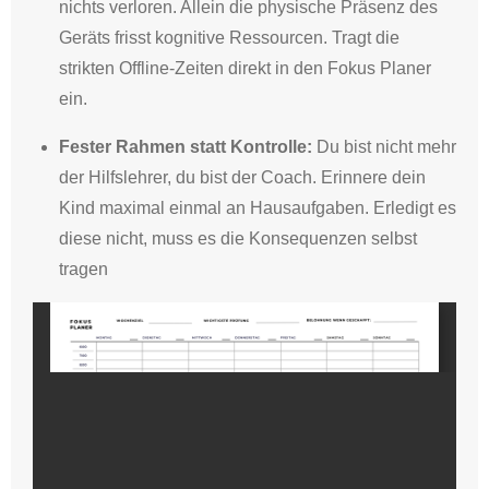
nichts verloren.
Allein die physische Präsenz des
Geräts frisst kognitive Ressourcen
. Tragt die
strikten Offline-Zeiten direkt in den Fokus Planer
ein.
Fester Rahmen statt Kontrolle:
Du bist nicht mehr
der Hilfslehrer, du bist der Coach
.
Erinnere dein
Kind maximal einmal an Hausaufgaben
.
Erledigt es
diese nicht, muss es die Konsequenzen selbst
tragen