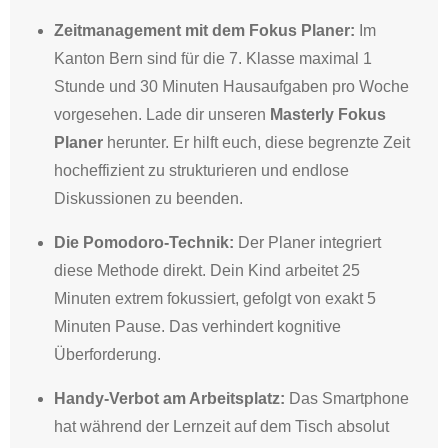
Zeitmanagement mit dem Fokus Planer:
Im
Kanton Bern sind für die 7. Klasse maximal 1
Stunde und 30 Minuten Hausaufgaben pro Woche
vorgesehen
. Lade dir unseren
Masterly Fokus
Planer
herunter. Er hilft euch, diese begrenzte Zeit
hocheffizient zu strukturieren und endlose
Diskussionen zu beenden.
Die Pomodoro-Technik:
Der Planer integriert
diese Methode direkt.
Dein Kind arbeitet 25
Minuten extrem fokussiert, gefolgt von exakt 5
Minuten Pause
. Das verhindert kognitive
Überforderung.
Handy-Verbot am Arbeitsplatz:
Das Smartphone
hat während der Lernzeit auf dem Tisch absolut