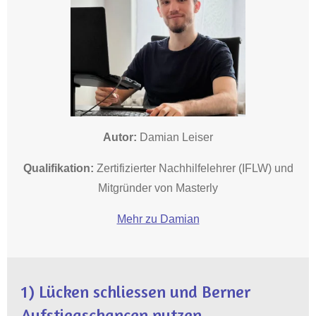
Autor:
Damian Leiser
Qualifikation:
Zertifizierter Nachhilfelehrer (IFLW) und
Mitgründer von Masterly
Mehr zu Damian
1)
Lücken schliessen und Berner
Aufstiegschancen nutzen