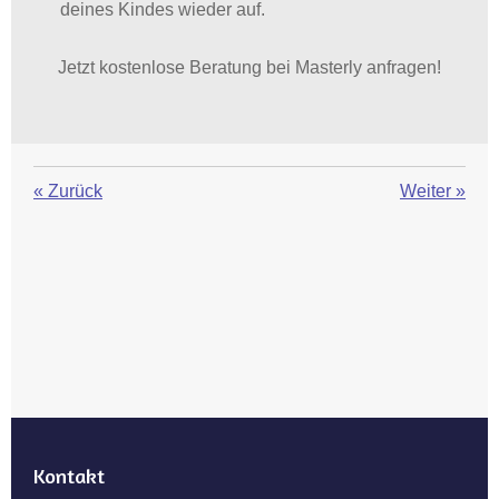
deines Kindes wieder auf.
Jetzt kostenlose Beratung bei Masterly anfragen!
«
Zurück
Weiter
»
Kontakt