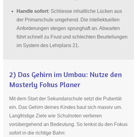
Handle sofort:
Schliesse inhaltliche Lücken aus
der Primarschule umgehend.
Die intellektuellen
Anforderungen steigen sprunghaft an
.
Abwarten
führt schnell zu Frust und schlechten Beurteilungen
im System des Lehrplans 21
.
2)
Das Gehirn im Umbau: Nutze den
Masterly Fokus Planer
Mit dem Start der Sekundarschule setzt die Pubertät
ein.
Das Gehirn deines Kindes baut sich massiv um
.
Langfristige Ziele wie Schulnoten verlieren
vorübergehend an Bedeutung
. So lenkst du den Fokus
sofort in die richtige Bahn: