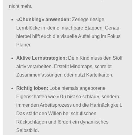
nicht mehr
.
«Chunking» anwenden:
Zerlege riesige
Lernblöcke in kleine, machbare Etappen
. Genau
hierbei hilft euch die visuelle Aufteilung im Fokus
Planer.
Aktive Lernstrategien:
Dein Kind muss den Stoff
aktiv verarbeiten.
Erstellt Mindmaps, schreibt
Zusammenfassungen oder nutzt Karteikarten
.
Richtig loben:
Lobe niemals angeborene
Eigenschaften wie «Du bist so schlau», sondern
immer den Arbeitsprozess und die Hartnäckigkeit
.
Das stärkt den Willen bei schulischen
Rückschlägen und fördert ein dynamisches
Selbstbild
.