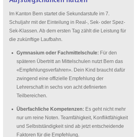
Im Kanton Bern startet die Sekundarstufe im 7.
Schuljahr mit der Einteilung in Real-, Sek- oder Spez-
Sek-Klassen
. Ab dem ersten Tag zählt die Leistung für
die zukünftige Laufbahn.
Gymnasium oder Fachmittelschule:
Für den
späteren Übertritt an Mittelschulen nutzt Bern das
«Empfehlungsverfahren»
.
Dein Kind braucht dafür
zwingend eine offizielle Empfehlung der
Lehrerschaft in sechs von acht definierten
Teilbereichen
.
Überfachliche Kompetenzen:
Es geht nicht mehr
nur um reine Noten.
Teamfähigkeit, Konfliktfähigkeit
und Selbstständigkeit sind ab jetzt entscheidende
Faktoren für die Empfehlung
.