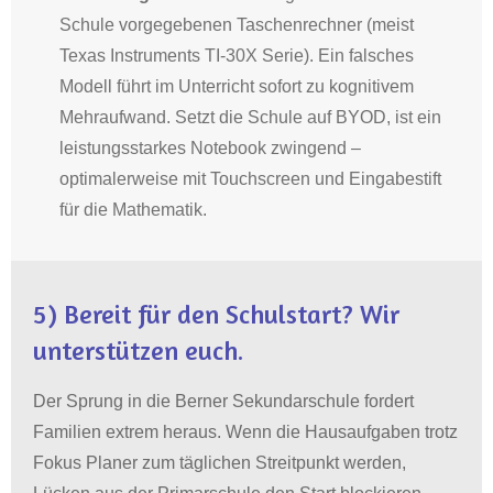
Schule vorgegebenen Taschenrechner (meist
Texas Instruments TI-30X Serie)
.
Ein falsches
Modell führt im Unterricht sofort zu kognitivem
Mehraufwand
.
Setzt die Schule auf BYOD, ist ein
leistungsstarkes Notebook zwingend –
optimalerweise mit Touchscreen und Eingabestift
für die Mathematik
.
5)
Bereit für den Schulstart? Wir
unterstützen euch.
Der Sprung in die Berner Sekundarschule fordert
Familien extrem heraus
.
Wenn die Hausaufgaben trotz
Fokus Planer zum täglichen Streitpunkt werden,