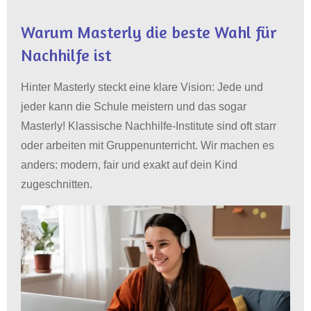
Warum Masterly die beste Wahl für
Nachhilfe ist
Hinter Masterly steckt eine klare Vision: Jede und
jeder kann die Schule meistern und das sogar
Masterly! Klassische Nachhilfe-Institute sind oft starr
oder arbeiten mit Gruppenunterricht. Wir machen es
anders: modern, fair und exakt auf dein Kind
zugeschnitten.