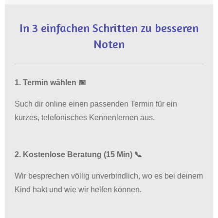
In 3 einfachen Schritten zu besseren
Noten
1. Termin wählen 📅
Such dir online einen passenden Termin für ein
kurzes, telefonisches Kennenlernen aus.
2. Kostenlose Beratung (15 Min) 📞
Wir besprechen völlig unverbindlich, wo es bei deinem
Kind hakt und wie wir helfen können.