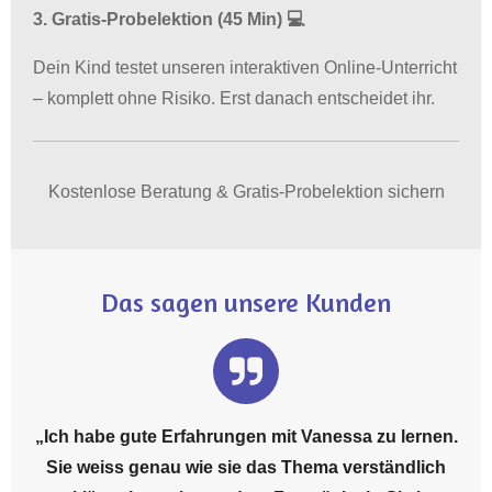
3. Gratis-Probelektion (45 Min) 💻
Dein Kind testet unseren interaktiven Online-Unterricht
– komplett ohne Risiko. Erst danach entscheidet ihr.
Kostenlose Beratung & Gratis-Probelektion sichern
Das sagen unsere Kunden
„Ich habe gute Erfahrungen mit Vanessa zu lernen.
Sie weiss genau wie sie das Thema verständlich