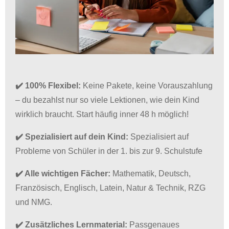
✔️ 100% Flexibel:
Keine Pakete, keine Vorauszahlung
– du bezahlst nur so viele Lektionen, wie dein Kind
wirklich braucht.
Start häufig inner 48 h möglich!
✔️ Spezialisiert auf dein Kind:
Spezialisiert auf
Probleme von Schüler in der 1. bis zur 9. Schulstufe
✔️ Alle wichtigen Fächer:
Mathematik, Deutsch,
Französisch, Englisch, Latein, Natur & Technik, RZG
und NMG.
✔️ Zusätzliches Lernmaterial:
Passgenaues