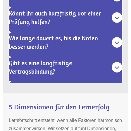
Könnt ihr auch kurzfristig vor einer
Prüfung helfen?
Wie lange dauert es, bis die Noten
besser werden?
Gibt es eine langfristige
Vertragsbindung?
5 Dimensionen für den Lernerfolg
Lernfortschritt entsteht, wenn alle Faktoren harmonisch
zusammenwirken. Wir setzen auf fünf Dimensionen,