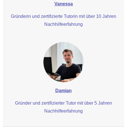
Vanessa
Gründerin und zertifizierte Tutorin mit über 10 Jahren
Nachhilfeerfahrung
Damian
Gründer und zertifizierter Tutor mit über 5 Jahren
Nachhilfeerfahrung