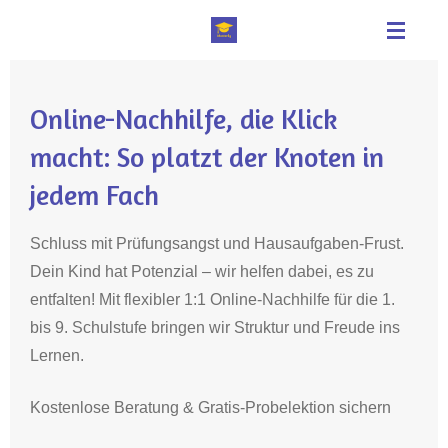
Zum
Hauptinhalt
springen
Online-Nachhilfe, die Klick
macht: So platzt der Knoten in
jedem Fach
Schluss mit Prüfungsangst und Hausaufgaben-Frust.
Dein Kind hat Potenzial – wir helfen dabei, es zu
entfalten! Mit flexibler 1:1 Online-Nachhilfe für die 1.
bis 9. Schulstufe bringen wir Struktur und Freude ins
Lernen.
Kostenlose Beratung & Gratis-Probelektion sichern