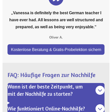
„Vanessa is definitely the best German teacher I
have ever had. All lessons are well structured and
prepared, as well as being very enjoyable.“
Oliver A.
Kostenlose Beratung & Gratis-Probelektion sichern
FAQ: Häufige Fragen zur Nachhilfe
Wann ist der beste Zeitpunkt, um
mit der Nachhilfe zu starten?
Wie funktioniert Online-Nachhilfe?