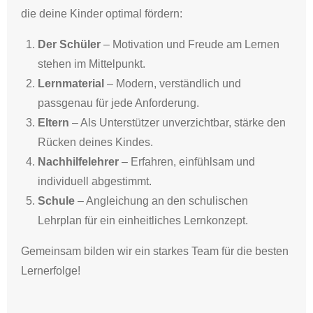
die deine Kinder optimal fördern:
Der Schüler
– Motivation und Freude am Lernen
stehen im Mittelpunkt.
Lernmaterial
– Modern, verständlich und
passgenau für jede Anforderung.
Eltern
– Als Unterstützer unverzichtbar, stärke den
Rücken deines Kindes.
Nachhilfelehrer
– Erfahren, einfühlsam und
individuell abgestimmt.
Schule
– Angleichung an den schulischen
Lehrplan für ein einheitliches Lernkonzept.
Gemeinsam bilden wir ein starkes Team für die besten
Lernerfolge!