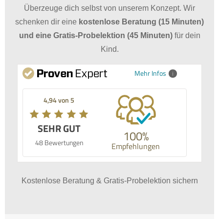
Überzeuge dich selbst von unserem Konzept. Wir
schenken dir eine
kostenlose Beratung (15 Minuten)
und eine Gratis-Probelektion (45 Minuten)
für dein
Kind.
Mehr Infos
4,94 von 5
SEHR GUT
100%
48 Bewertungen
Empfehlungen
Kostenlose Beratung & Gratis-Probelektion sichern