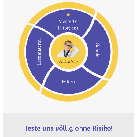
Teste uns völlig ohne Risiko!