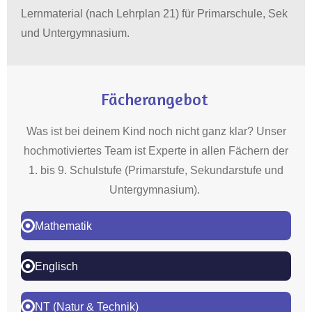
Lernmaterial (nach Lehrplan 21) für Primarschule, Sek
und Untergymnasium.
Fächerangebot
Was ist bei deinem Kind noch nicht ganz klar? Unser
hochmotiviertes Team ist Experte in allen Fächern der
1. bis 9. Schulstufe (Primarstufe, Sekundarstufe und
Untergymnasium).
Mathematik
Englisch
NT (Natur & Technik)