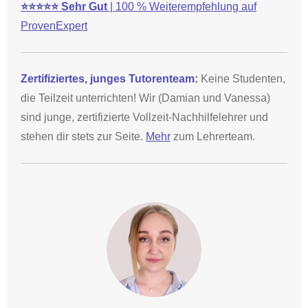
⭐⭐⭐⭐⭐
Sehr Gut
| 100 % Weiterempfehlung auf
ProvenExpert
Zertifiziertes, junges Tutorenteam:
Keine Studenten,
die Teilzeit unterrichten! Wir (Damian und Vanessa)
sind junge, zertifizierte Vollzeit-Nachhilfelehrer und
stehen dir stets zur Seite.
Mehr
zum Lehrerteam.