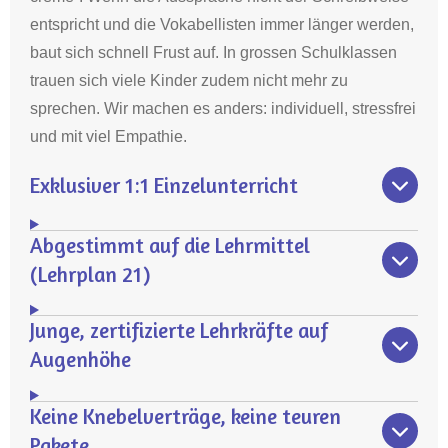
entspricht und die Vokabellisten immer länger werden,
baut sich schnell Frust auf. In grossen Schulklassen
trauen sich viele Kinder zudem nicht mehr zu
sprechen. Wir machen es anders: individuell, stressfrei
und mit viel Empathie.
Exklusiver 1:1 Einzelunterricht
Abgestimmt auf die Lehrmittel
(Lehrplan 21)
Junge, zertifizierte Lehrkräfte auf
Augenhöhe
Keine Knebelverträge, keine teuren
Pakete