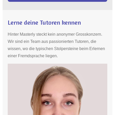
Lerne deine Tutoren kennen
Hinter Masterly steckt kein anonymer Grosskonzern.
Wir sind ein Team aus passionierten Tutoren, die
wissen, wo die typischen Stolpersteine beim Erlernen
einer Fremdsprache liegen.