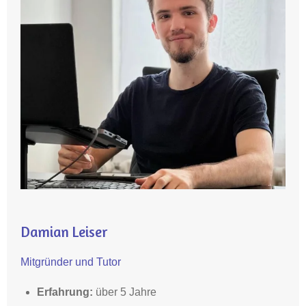
Damian Leiser
Mitgründer und Tutor
Erfahrung:
über 5 Jahre