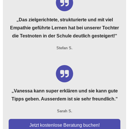
„Das zielgerichtete, strukturierte und mit viel
Empathie geführte Lernen hat bei unserer Tochter
die Testnoten in der Schule deutlich gesteigert!“
Stefan S.
„
Vanessa kann super erklären und sie kann gute
Tipps geben. Ausserdem ist sie sehr freundlich.
“
Sarah S.
Jetzt kostenlose Beratung buchen!