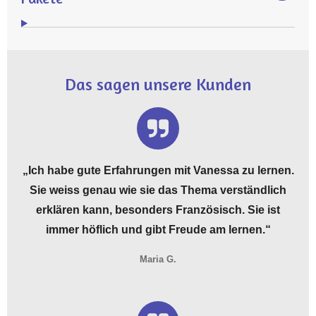
Das sagen unsere Kunden
„Ich habe gute Erfahrungen mit Vanessa zu lernen.
Sie weiss genau wie sie das Thema verständlich
erklären kann, besonders Französisch. Sie ist
immer höflich und gibt Freude am lernen.“
Maria G.