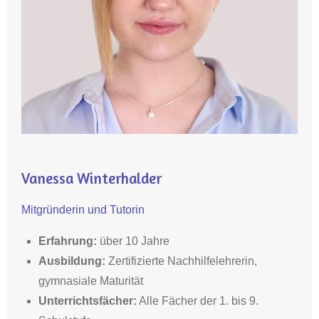
Vanessa Winterhalder
Mitgründerin und Tutorin
Erfahrung:
über 10 Jahre
Ausbildung
:
Zertifizierte Nachhilfelehrerin,
gymnasiale Maturität
Unterrichtsfächer:
Alle Fächer der 1. bis 9.