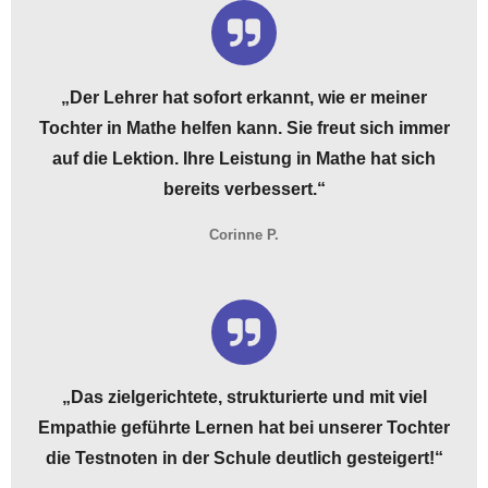
„Der Lehrer
hat sofort erkannt, wie er meiner
Tochter in Mathe helfen kann. Sie freut sich immer
auf die Lektion.
Ihre Leistung in Mathe hat sich
bereits verbessert.
“
Corinne P.
„Das zielgerichtete, strukturierte und mit viel
Empathie geführte Lernen hat bei unserer Tochter
die Testnoten in der Schule deutlich gesteigert!“