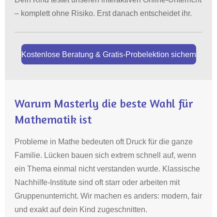
– komplett ohne Risiko. Erst danach entscheidet ihr.
Kostenlose Beratung & Gratis-Probelektion sichern
Warum Masterly die beste Wahl für
Mathematik ist
Probleme in Mathe bedeuten oft Druck für die ganze
Familie. Lücken bauen sich extrem schnell auf, wenn
ein Thema einmal nicht verstanden wurde. Klassische
Nachhilfe-Institute sind oft starr oder arbeiten mit
Gruppenunterricht. Wir machen es anders: modern, fair
und exakt auf dein Kind zugeschnitten.