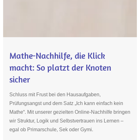
Mathe-Nachhilfe, die Klick
macht: So platzt der Knoten
sicher
Schluss mit Frust bei den Hausaufgaben,
Prüfungsangst und dem Satz „Ich kann einfach kein
Mathe“. Mit unserer gezielten Online-Nachhilfe bringen
wir Struktur, Logik und Selbstvertrauen ins Lernen –
egal ob Primarschule, Sek oder Gymi.