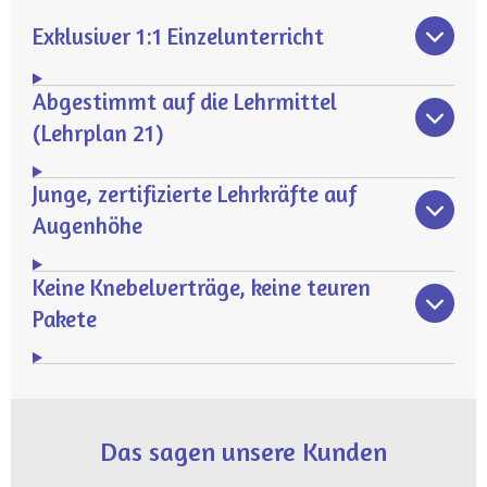
Exklusiver 1:1 Einzelunterricht
Abgestimmt auf die Lehrmittel
(Lehrplan 21)
Junge, zertifizierte Lehrkräfte auf
Augenhöhe
Keine Knebelverträge, keine teuren
Pakete
Das sagen unsere Kunden