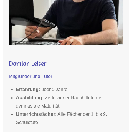
Damian Leiser
Mitgründer und Tutor
Erfahrung:
über 5 Jahre
Ausbildung
:
Zertifizierter Nachhilfelehrer,
gymnasiale Maturität
Unterrichtsfächer:
Alle Fächer der 1. bis 9.
Schulstufe