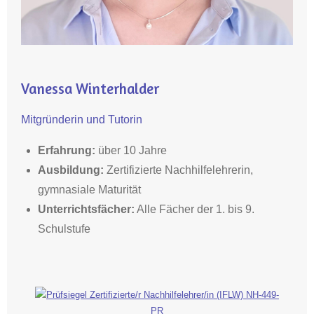
Vanessa Winterhalder
Mitgründerin und Tutorin
Erfahrung:
über 10 Jahre
Ausbildung
:
Zertifizierte Nachhilfelehrerin,
gymnasiale Maturität
Unterrichtsfächer:
Alle Fächer der 1. bis 9.
Schulstufe