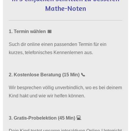
Mathe-Noten
1. Termin wählen 📅
Such dir online einen passenden Termin für ein
kurzes, telefonisches Kennenlernen aus.
2. Kostenlose Beratung (15 Min) 📞
Wir besprechen völlig unverbindlich, wo es bei deinem
Kind hakt und wie wir helfen können.
3. Gratis-Probelektion (45 Min) 💻
Dein Kind testet unseren interaktiven Online-Unterricht