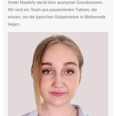
Hinter Masterly steckt kein anonymer Grosskonzern.
Wir sind ein Team aus passionierten Tutoren, die
wissen, wo die typischen Stolpersteine in Mathematik
liegen.