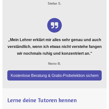
Stefan S.
„
Mein Lehrer erklärt mir alles sehr genau und auch
verständlich, wenn ich etwas nicht verstehe fangen
wir nochmals ruhig und konzentriert an.
“
Nevio B.
Kostenlose Beratung & Gratis-Probelektion sichern
Lerne deine Tutoren kennen