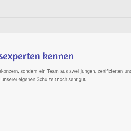
gsexperten kennen
konzern, sondern ein Team aus zwei jungen, zertifizierten und
unserer eigenen Schulzeit noch sehr gut.