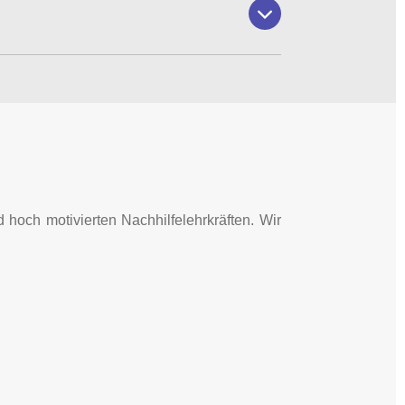
 hoch motivierten Nachhilfelehrkräften. Wir