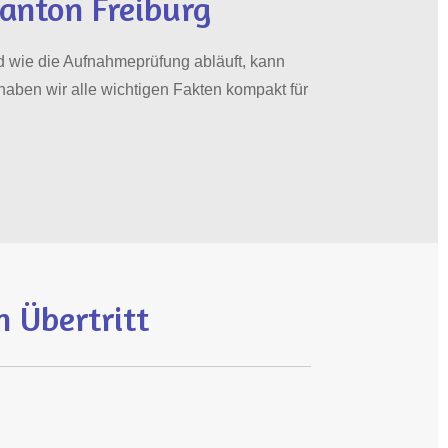
Kanton Freiburg
d wie die Aufnahmeprüfung abläuft, kann
haben wir alle wichtigen Fakten kompakt für
n Übertritt