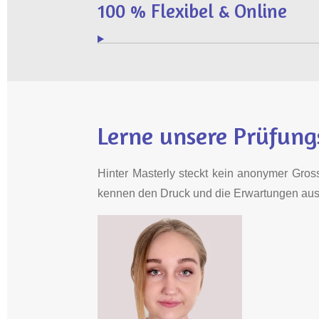
100 % Flexibel & Online
Lerne unsere Prüfun
Hinter Masterly steckt kein anonymer Gross
kennen den Druck und die Erwartungen aus 