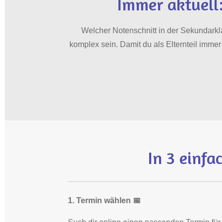
Immer aktuell:
Welcher Notenschnitt in der Sekundarkl
komplex sein. Damit du als Elternteil imme
In 3 einfa
1. Termin wählen 📅