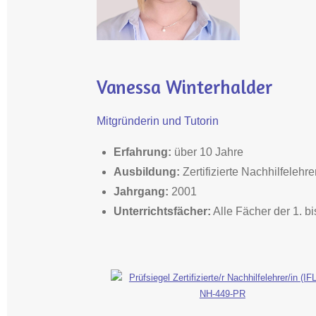
Vanessa Winterhalder
Mitgründerin und Tutorin
Erfahrung:
über 10 Jahre
Ausbildung
:
Zertifizierte Nachhilfelehr
Jahrgang:
2001
Unterrichtsfächer:
Alle Fächer der 1. bi