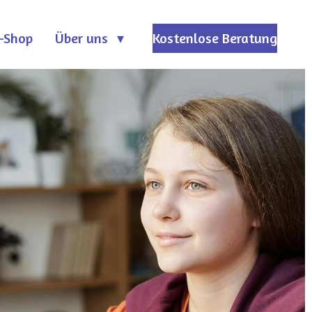
-Shop
Über uns
Kostenlose Beratung