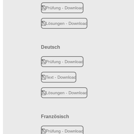
Prüfung - Download
Lösungen - Download
Deutsch
Prüfung - Download
Text - Download
Lösungen - Download
Französisch
Prüfung - Download