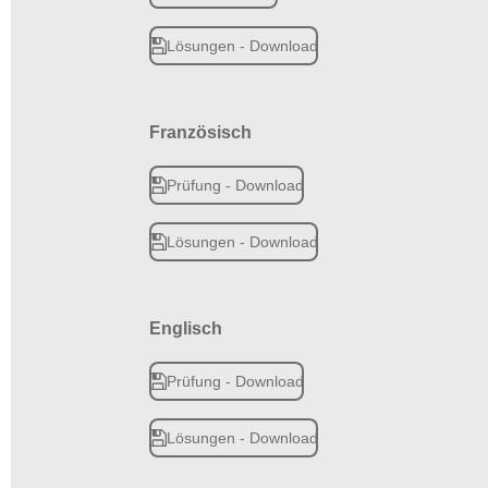
Lösungen - Download
Französisch
Prüfung - Download
Lösungen - Download
Englisch
Prüfung - Download
Lösungen - Download