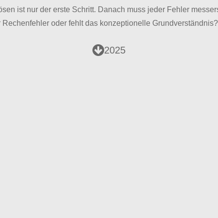
sen ist nur der erste Schritt. Danach muss jeder Fehler messer
 Rechenfehler oder fehlt das konzeptionelle Grundverständnis?
2025