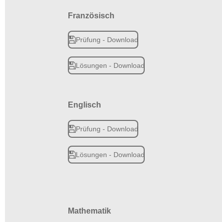
Französisch
Prüfung - Download
Lösungen - Download
Englisch
Prüfung - Download
Lösungen - Download
Mathematik