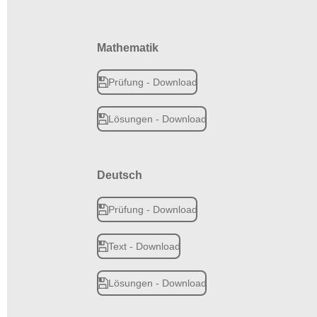
Mathematik
Prüfung - Download
Lösungen - Download
Deutsch
Prüfung - Download
Text - Download
Lösungen - Download