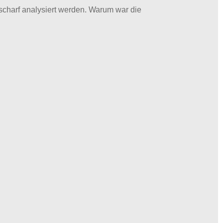
scharf analysiert werden. Warum war die