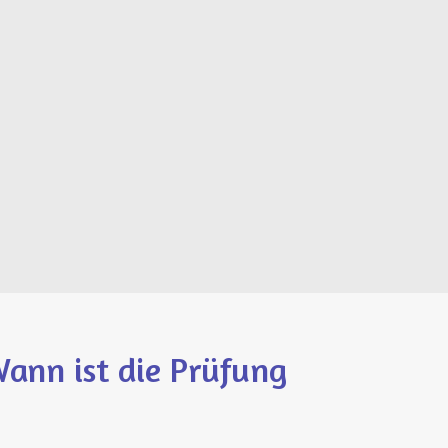
ann ist die Prüfung