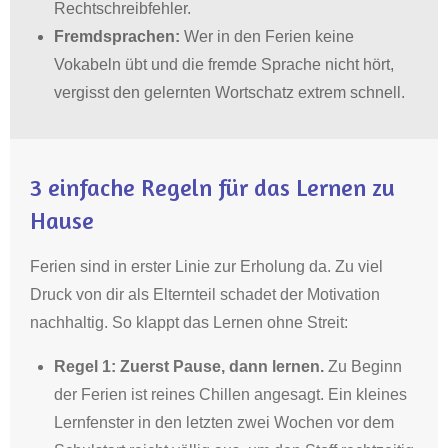
Rechtschreibfehler
.
Fremdsprachen:
Wer in den Ferien keine
Vokabeln übt und die fremde Sprache nicht hört,
vergisst den gelernten Wortschatz extrem schnell
.
3 einfache Regeln für das Lernen zu
Hause
Ferien sind in erster Linie zur Erholung da
.
Zu viel
Druck von dir als Elternteil schadet der Motivation
nachhaltig
. So klappt das Lernen ohne Streit:
Regel 1: Zuerst Pause, dann lernen.
Zu Beginn
der Ferien ist reines Chillen angesagt
.
Ein kleines
Lernfenster in den letzten zwei Wochen vor dem