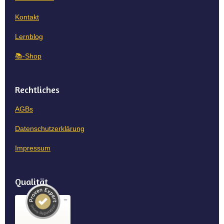
Kontakt
Lernblog
📚-Shop
Rechtliches
AGBs
Datenschutzerklärung
Impressum
Qualität
Kundenbewertungen