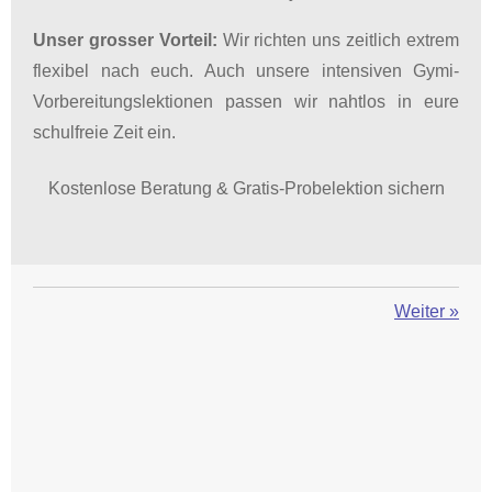
Unser grosser Vorteil:
Wir richten uns zeitlich extrem
flexibel nach euch. Auch unsere intensiven Gymi-
Vorbereitungslektionen passen wir nahtlos in eure
schulfreie Zeit ein.
Kostenlose Beratung & Gratis-Probelektion sichern
Weiter
»