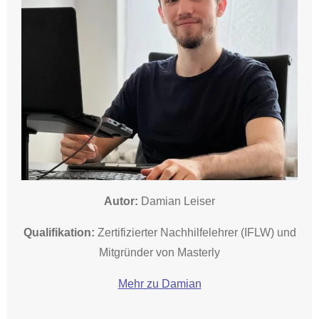
Autor:
Damian Leiser
Qualifikation:
Zertifizierter Nachhilfelehrer (IFLW) und
Mitgründer von Masterly
Mehr zu Damian