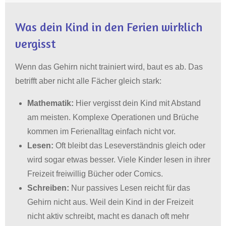
Was dein Kind in den Ferien wirklich
vergisst
Wenn das Gehirn nicht trainiert wird, baut es ab
.
Das
betrifft aber nicht alle Fächer gleich stark
:
Mathematik:
Hier vergisst dein Kind mit Abstand
am meisten
.
Komplexe Operationen und Brüche
kommen im Ferienalltag einfach nicht vor
.
Lesen:
Oft bleibt das Leseverständnis gleich oder
wird sogar etwas besser
.
Viele Kinder lesen in ihrer
Freizeit freiwillig Bücher oder Comics
.
Schreiben:
Nur passives Lesen reicht für das
Gehirn nicht aus
.
Weil dein Kind in der Freizeit
nicht aktiv schreibt, macht es danach oft mehr