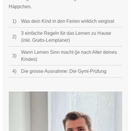
Häppchen
.
1)
Was dein Kind in den Ferien wirklich vergisst
3 einfache Regeln für das Lernen zu Hause
2)
(inkl. Gratis-Lernplaner)
Wann Lernen Sinn macht (je nach Alter deines
3)
Kindes)
4)
Die grosse Ausnahme: Die Gymi-Prüfung