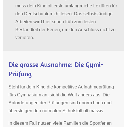
muss dein Kind oft erste umfangreiche Lektüren für
den Deutschunterricht lesen
.
Das selbstständige
Arbeiten wird hier schon früh zum festen
Bestandteil der Ferien, um den Anschluss nicht zu
verlieren
.
Die grosse Ausnahme: Die Gymi-
Prüfung
Steht für dein Kind die kompetitive Aufnahmeprüfung
fürs Gymnasium an, sieht die Welt anders aus
.
Die
Anforderungen der Prüfungen sind enorm hoch und
übersteigen den normalen Schulstoff oft massiv
.
In diesem Fall nutzen viele Familien die Sportferien