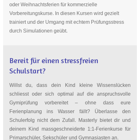
oder Weihnachtsferien für kommerzielle
Vorbereitungskurse
.
In diesen Kursen wird gezielt
trainiert und der Umgang mit echtem Prüfungsstress
durch Simulationen geübt
.
Bereit für einen stressfreien
Schulstart?
Willst du, dass dein Kind kleine Wissenslücken
schliesst oder sich optimal auf die anspruchsvolle
Gymiprüfung vorbereitet – ohne dass eure
Ferienplanung ins Wasser fällt? Überlasse den
Schulerfolg nicht dem Zufall.
Masterly bietet dir und
deinem Kind massgeschneiderte 1:1-Ferienkurse für
Primarschüler, Sekschüler und Gymnasiasten an.