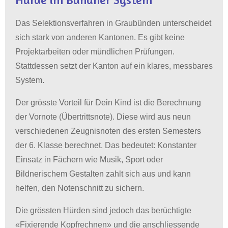
Das Selektionsverfahren in Graubünden unterscheidet
sich stark von anderen Kantonen
.
Es gibt keine
Projektarbeiten oder mündlichen Prüfungen
.
Stattdessen setzt der Kanton auf ein klares, messbares
System
.
Der grösste Vorteil für Dein Kind ist die Berechnung
der Vornote (Übertrittsnote)
.
Diese wird aus neun
verschiedenen Zeugnisnoten des ersten Semesters
der 6. Klasse berechnet
.
Das bedeutet: Konstanter
Einsatz in Fächern wie Musik, Sport oder
Bildnerischem Gestalten zahlt sich aus und kann
helfen, den Notenschnitt zu sichern
.
Die grössten Hürden sind jedoch das berüchtigte
«Fixierende Kopfrechnen» und die anschliessende