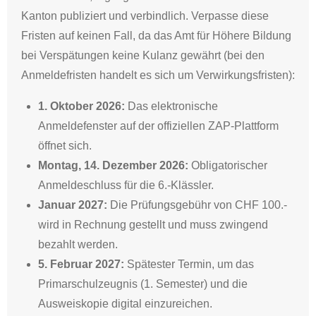
Kanton publiziert und verbindlich. Verpasse diese
Fristen auf keinen Fall, da das Amt für Höhere Bildung
bei Verspätungen keine Kulanz gewährt (bei den
Anmeldefristen handelt es sich um Verwirkungsfristen):
1. Oktober 2026:
Das elektronische
Anmeldefenster auf der offiziellen ZAP-Plattform
öffnet sich.
Montag, 14. Dezember 2026:
Obligatorischer
Anmeldeschluss für die 6.-Klässler.
Januar 2027:
Die Prüfungsgebühr von CHF 100.-
wird in Rechnung gestellt und muss zwingend
bezahlt werden.
5. Februar 2027:
Spätester Termin, um das
Primarschulzeugnis (1. Semester) und die
Ausweiskopie digital einzureichen.