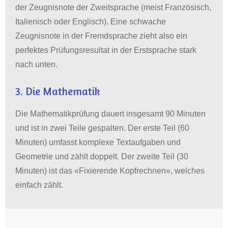
der Zeugnisnote der Zweitsprache (meist Französisch,
Italienisch oder Englisch)
.
Eine schwache
Zeugnisnote in der Fremdsprache zieht also ein
perfektes Prüfungsresultat in der Erstsprache stark
nach unten
.
3. Die Mathematik
Die Mathematikprüfung dauert insgesamt 90 Minuten
und ist in zwei Teile gespalten
. Der erste Teil (60
Minuten) umfasst komplexe Textaufgaben und
Geometrie und zählt doppelt
. Der zweite Teil (30
Minuten) ist das «Fixierende Kopfrechnen», welches
einfach zählt
.