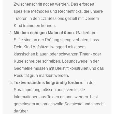
Zwischenschritt notiert werden
.
Das erfordert
spezielle Methoden und Rechentricks
, die unsere
Tutoren in den 1:1 Sessions gezielt mit Deinem
Kind trainieren können.
Mit dem richtigen Material üben:
Radierbare
Stifte sind an der Prüfung streng verboten
.
Lass
Dein Kind Aufsätze zwingend mit einem
klassischen blauen oder schwarzen Tinten- oder
Kugelschreiber schreiben
.
Lösungswege in der
Geometrie müssen mit Bleistift konstruiert und das
Resultat grün markiert werden
.
Textverständnis tiefgründig fördern:
In der
Sprachprüfung müssen auch versteckte
Informationen aus Texten erkannt werden
. Lest
gemeinsam anspruchsvolle Sachtexte und sprecht
darüber.