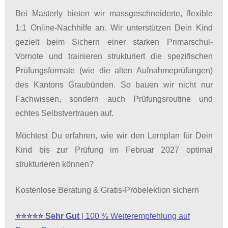
Bei Masterly bieten wir massgeschneiderte, flexible
1:1 Online-Nachhilfe an. Wir unterstützen Dein Kind
gezielt beim Sichern einer starken Primarschul-
Vornote und trainieren strukturiert die spezifischen
Prüfungsformate (wie die alten Aufnahmeprüfungen)
des Kantons Graubünden. So bauen wir nicht nur
Fachwissen, sondern auch Prüfungsroutine und
echtes Selbstvertrauen auf.
Möchtest Du erfahren, wie wir den Lernplan für Dein
Kind bis zur Prüfung im Februar 2027 optimal
strukturieren können?
Kostenlose Beratung & Gratis-Probelektion sichern
⭐⭐⭐⭐⭐
Sehr Gut
| 100 % Weiterempfehlung auf