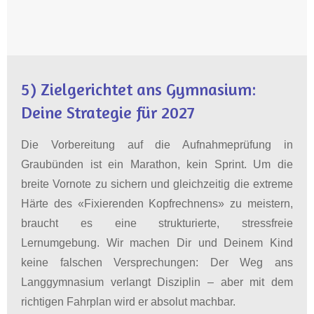
5) Zielgerichtet ans Gymnasium:
Deine Strategie für 2027
Die Vorbereitung auf die Aufnahmeprüfung in
Graubünden ist ein Marathon, kein Sprint.
Um die
breite Vornote zu sichern und gleichzeitig die extreme
Härte des «Fixierenden Kopfrechnens» zu meistern
,
braucht es eine strukturierte, stressfreie
Lernumgebung. Wir machen Dir und Deinem Kind
keine falschen Versprechungen: Der Weg ans
Langgymnasium verlangt Disziplin – aber mit dem
richtigen Fahrplan wird er absolut machbar.