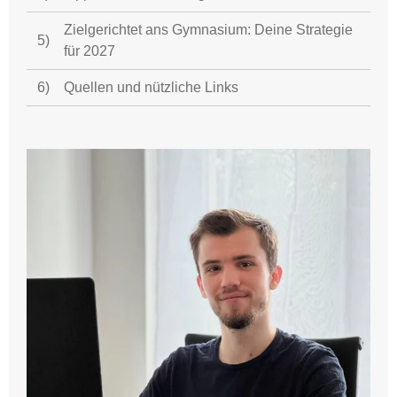
Zielgerichtet ans Gymnasium: Deine Strategie
5)
für 2027
6)
Quellen und nützliche Links