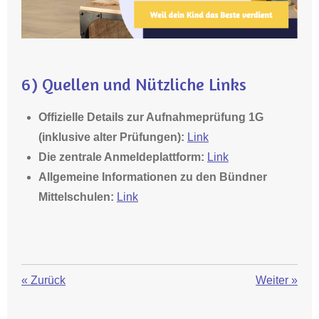
6) Quellen und Nützliche Links
Offizielle Details zur Aufnahmeprüfung 1G
(inklusive alter Prüfungen):
Link
Die zentrale Anmeldeplattform:
Link
Allgemeine Informationen zu den Bündner
Mittelschulen:
Link
«
Zurück
Weiter
»