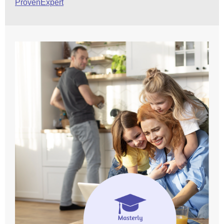
ProvenExpert