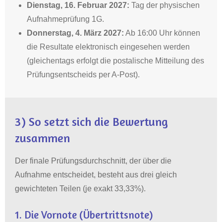
Dienstag, 16. Februar 2027:
Tag der physischen
Aufnahmeprüfung 1G.
Donnerstag, 4. März 2027:
Ab 16:00 Uhr können
die Resultate elektronisch eingesehen werden
(gleichentags erfolgt die postalische Mitteilung des
Prüfungsentscheids per A-Post).
3) So setzt sich die Bewertung
zusammen
Der finale Prüfungsdurchschnitt, der über die
Aufnahme entscheidet, besteht aus drei gleich
gewichteten Teilen (je exakt 33,33%)
.
1. Die Vornote
(Übertrittsnote)