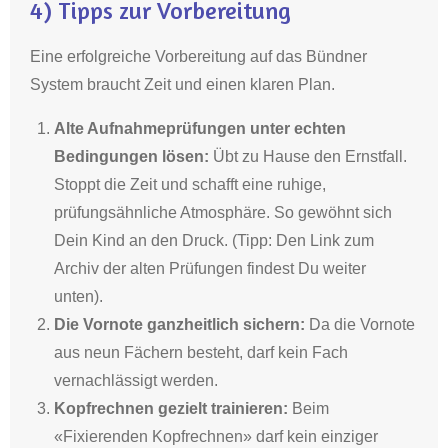
4)
Tipps zur Vorbereitung
Eine erfolgreiche Vorbereitung auf das Bündner
System braucht Zeit und einen klaren Plan
.
Alte Aufnahmeprüfungen unter echten
Bedingungen lösen:
Übt zu Hause den Ernstfall.
Stoppt die Zeit und schafft eine ruhige,
prüfungsähnliche Atmosphäre.
So gewöhnt sich
Dein Kind an den Druck
. (Tipp: Den Link zum
Archiv der alten Prüfungen findest Du weiter
unten).
Die Vornote ganzheitlich sichern:
Da die Vornote
aus neun Fächern besteht, darf kein Fach
vernachlässigt werden
.
Kopfrechnen gezielt trainieren:
Beim
«Fixierenden Kopfrechnen» darf kein einziger