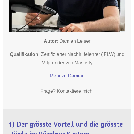
Autor:
Damian Leiser
Qualifikation:
Zertifizierter Nachhilfelehrer (IFLW) und
Mitgründer von Masterly
Mehr zu Damian
Frage? Kontaktiere mich.
1) Der grösste Vorteil und die grösste
Hürde im Bündner System