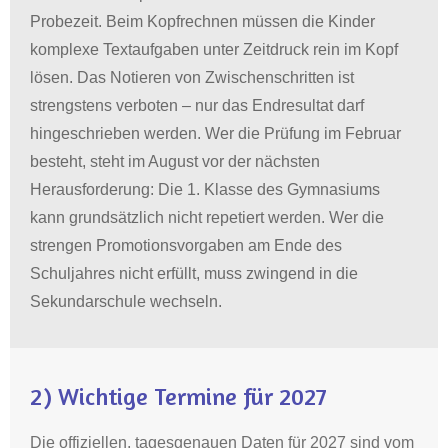
Probezeit
.
Beim Kopfrechnen müssen die Kinder
komplexe Textaufgaben unter Zeitdruck rein im Kopf
lösen
.
Das Notieren von Zwischenschritten ist
strengstens verboten – nur das Endresultat darf
hingeschrieben werden
.
Wer die Prüfung im Februar
besteht, steht im August vor der nächsten
Herausforderung: Die 1. Klasse des Gymnasiums
kann grundsätzlich nicht repetiert werden
.
Wer die
strengen Promotionsvorgaben am Ende des
Schuljahres nicht erfüllt, muss zwingend in die
Sekundarschule wechseln
.
2)
Wichtige Termine für 2027
Die offiziellen, tagesgenauen Daten für 2027 sind vom