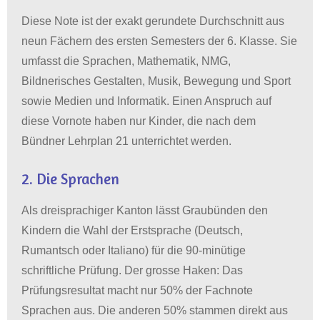
Diese Note ist der exakt gerundete Durchschnitt aus
neun Fächern des ersten Semesters der 6. Klasse
.
Sie
umfasst die Sprachen, Mathematik, NMG,
Bildnerisches Gestalten, Musik, Bewegung und Sport
sowie Medien und Informatik
.
Einen Anspruch auf
diese Vornote haben nur Kinder, die nach dem
Bündner Lehrplan 21 unterrichtet werden
.
2. Die Sprachen
Als dreisprachiger Kanton lässt Graubünden den
Kindern die Wahl der Erstsprache (Deutsch,
Rumantsch oder Italiano) für die 90-minütige
schriftliche Prüfung
.
Der grosse Haken: Das
Prüfungsresultat macht nur 50% der Fachnote
Sprachen aus
.
Die anderen 50% stammen direkt aus