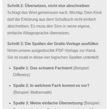
Schritt 2: Übersetzen, nicht stur abschreiben
Schlagt das Wort gemeinsam nach. Wichtig: Dein Kind
darf die Erklärung aus dem Schulbuch nicht einfach
abschreiben. Es muss den Sinn in seine eigene,
einfache Alltagssprache übersetzen.
Schritt 3: Die Spalten der Gratis-Vorlage ausfüllen
Nimm unsere ausgedruckte PDF-Vorlage zur Hand.
Sie ist exakt in diese vier logischen Spalten unterteilt:
Spalte 1: Das schwere Fachwort
(Beispiel:
Differenz)
Spalte 2: In welchem Fach kommt es vor?
(Beispiel: Mathematik)
Spalte 3: Meine einfache Übersetzung
(Beispiel: