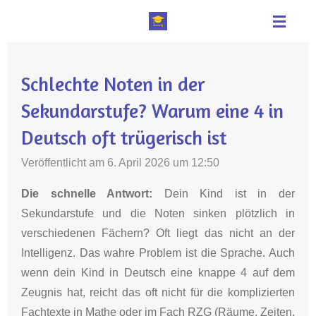
Zum
Hauptinhalt
springen
Schlechte Noten in der
Sekundarstufe? Warum eine 4 in
Deutsch oft trügerisch ist
Veröffentlicht am 6. April 2026 um 12:50
Die schnelle Antwort:
Dein Kind ist in der
Sekundarstufe und die Noten sinken plötzlich in
verschiedenen Fächern? Oft liegt das nicht an der
Intelligenz. Das wahre Problem ist die Sprache. Auch
wenn dein Kind in Deutsch eine knappe 4 auf dem
Zeugnis hat, reicht das oft nicht für die komplizierten
Fachtexte in Mathe oder im Fach RZG (Räume, Zeiten,