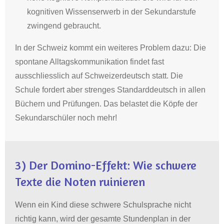
kognitiven Wissenserwerb in der Sekundarstufe
zwingend gebraucht
.
In der Schweiz kommt ein weiteres Problem dazu: Die
spontane Alltagskommunikation findet fast
ausschliesslich auf Schweizerdeutsch statt
.
Die
Schule fordert aber strenges Standarddeutsch in allen
Büchern und Prüfungen
. Das belastet die Köpfe der
Sekundarschüler noch mehr!
3) Der Domino-Effekt: Wie schwere
Texte die Noten ruinieren
Wenn ein Kind diese schwere Schulsprache nicht
richtig kann, wird der gesamte Stundenplan in der