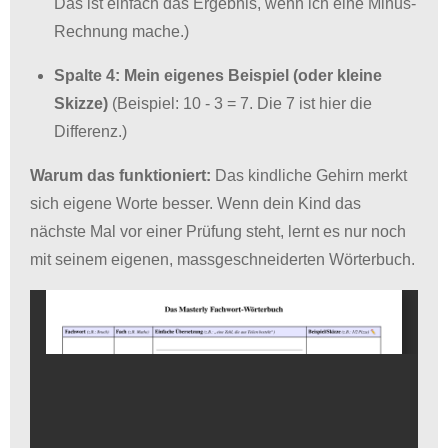
Das ist einfach das Ergebnis, wenn ich eine Minus-
Rechnung mache.)
Spalte 4: Mein eigenes Beispiel (oder kleine
Skizze)
(Beispiel: 10 - 3 = 7. Die 7 ist hier die
Differenz.)
Warum das funktioniert:
Das kindliche Gehirn merkt
sich eigene Worte besser. Wenn dein Kind das
nächste Mal vor einer Prüfung steht, lernt es nur noch
mit seinem eigenen, massgeschneiderten Wörterbuch.