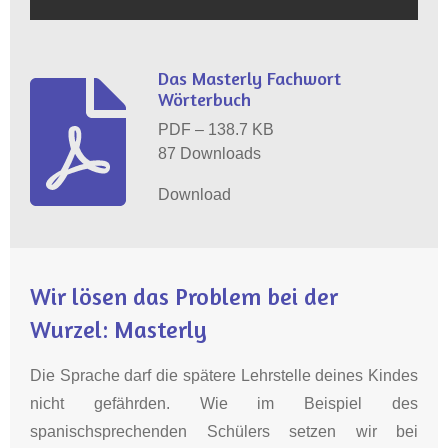
Das Masterly Fachwort
Wörterbuch
PDF – 138.7 KB
87 Downloads
Download
Wir lösen das Problem bei der
Wurzel: Masterly
Die Sprache darf die spätere Lehrstelle deines Kindes
nicht gefährden. Wie im Beispiel des
spanischsprechenden Schülers setzen wir bei