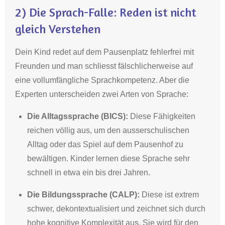
2)
Die Sprach-Falle: Reden ist nicht
gleich Verstehen
Dein Kind redet auf dem Pausenplatz fehlerfrei mit
Freunden und man schliesst fälschlicherweise auf
eine vollumfängliche Sprachkompetenz
. Aber die
Experten unterscheiden zwei Arten von Sprache:
Die Alltagssprache (BICS):
Diese Fähigkeiten
reichen völlig aus, um den ausserschulischen
Alltag oder das Spiel auf dem Pausenhof zu
bewältigen
.
Kinder lernen diese Sprache sehr
schnell in etwa ein bis drei Jahren
.
Die Bildungssprache (CALP):
Diese ist extrem
schwer, dekontextualisiert und zeichnet sich durch
hohe kognitive Komplexität aus
.
Sie wird für den