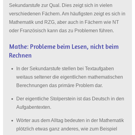
Sekundarstufe zur Qual
. Dies zeigt sich in vielen
verschiedenen Fächern. Am häufigsten zeigt es sich in
Mathematik und RZG, aber auch in Fächern wie NT
oder Französisch kann das zu Problemen führen.
Mathe: Probleme beim Lesen, nicht beim
Rechnen
In der Sekundarstufe stellen bei Textaufgaben
weitaus seltener die eigentlichen mathematischen
Berechnungen das primäre Problem dar
.
Der eigentliche Stolperstein ist das Deutsch in den
Aufgabentexten
.
Wörter aus dem Alltag bedeuten in der Mathematik
plötzlich etwas ganz anderes, wie zum Beispiel