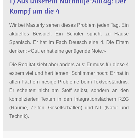
1) Aus unserem Nachhilfe-Alltag: Der
Kampf um die 4
Wir bei Masterly sehen dieses Problem jeden Tag. Ein
aktuelles Beispiel: Ein Schüler spricht zu Hause
Spanisch. Er hat im Fach Deutsch eine 4. Die Eltern
denken: «Gut, er hat eine genügende Note.»
Die Realität sieht aber anders aus: Er muss für diese 4
extrem viel und hart lernen. Schlimmer noch: Er hat in
allen Fächern riesige Probleme beim Textverständnis.
Er scheitert nicht am Stoff selbst, sondern an den
komplizierten Texten in den Integrationsfächern RZG
(Räume, Zeiten, Gesellschaften) und NT (Natur und
Technik)
.