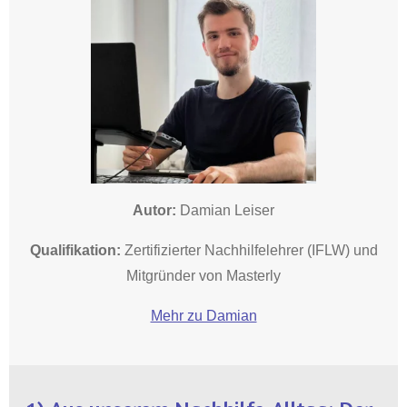
Autor:
Damian Leiser
Qualifikation:
Zertifizierter Nachhilfelehrer (IFLW) und
Mitgründer von Masterly
Mehr zu Damian