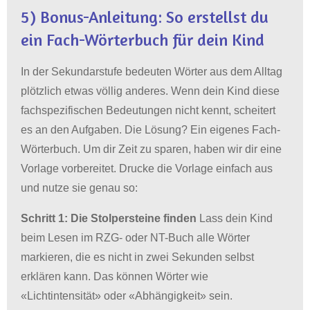
5)
Bonus-Anleitung: So erstellst du
ein Fach-Wörterbuch für dein Kind
In der Sekundarstufe bedeuten Wörter aus dem Alltag
plötzlich etwas völlig anderes. Wenn dein Kind diese
fachspezifischen Bedeutungen nicht kennt, scheitert
es an den Aufgaben. Die Lösung? Ein eigenes Fach-
Wörterbuch. Um dir Zeit zu sparen, haben wir dir eine
Vorlage vorbereitet. Drucke die Vorlage einfach aus
und nutze sie genau so:
Schritt 1: Die Stolpersteine finden
Lass dein Kind
beim Lesen im RZG- oder NT-Buch alle Wörter
markieren, die es nicht in zwei Sekunden selbst
erklären kann.
Das können Wörter wie
«Lichtintensität» oder «Abhängigkeit» sein
.