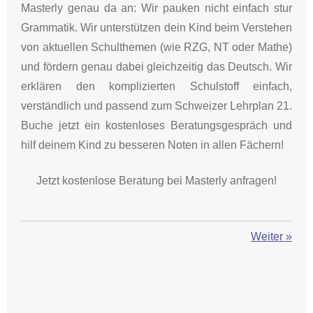
Masterly genau da an: Wir pauken nicht einfach stur
Grammatik. Wir unterstützen dein Kind beim Verstehen
von aktuellen Schulthemen (wie RZG, NT oder Mathe)
und fördern genau dabei gleichzeitig das Deutsch. Wir
erklären den komplizierten Schulstoff einfach,
verständlich und passend zum Schweizer Lehrplan 21.
Buche jetzt ein kostenloses Beratungsgespräch und
hilf deinem Kind zu besseren Noten in allen Fächern!
Jetzt kostenlose Beratung bei Masterly anfragen!
Weiter
»