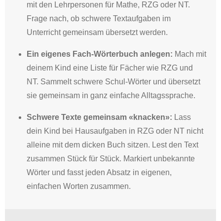
mit den Lehrpersonen für Mathe, RZG oder NT.
Frage nach, ob schwere Textaufgaben im
Unterricht gemeinsam übersetzt werden.
Ein eigenes Fach-Wörterbuch anlegen:
Mach mit
deinem Kind eine Liste für Fächer wie RZG und
NT.
Sammelt schwere Schul-Wörter und übersetzt
sie gemeinsam in ganz einfache Alltagssprache
.
Schwere Texte gemeinsam «knacken»:
Lass
dein Kind bei Hausaufgaben in RZG oder NT nicht
alleine mit dem dicken Buch sitzen. Lest den Text
zusammen Stück für Stück. Markiert unbekannte
Wörter und fasst jeden Absatz in eigenen,
einfachen Worten zusammen.