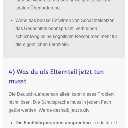
totalen Überforderung
.
Wenn das blosse Entwirren von Schachtelsätzen
das Gedächtnis beansprucht, verbleiben
schlichtweg keine kognitiven Ressourcen mehr für
die eigentlichen Lernziele
.
4) Was du als Elternteil jetzt tun
musst
Die Deutsch-Lehrperson allein kann dieses Problem
nicht lösen.
Die Schulsprache muss in
jedem
Fach
geübt werden
. Werde deshalb jetzt aktiv:
Die Fachlehrpersonen ansprechen:
Rede direkt