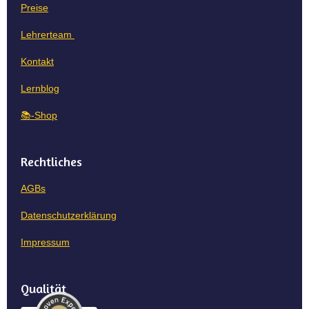
Preise
Lehrerteam
Kontakt
Lernblog
📚-Shop
Rechtliches
AGBs
Datenschutzerklärung
Impressum
Qualität